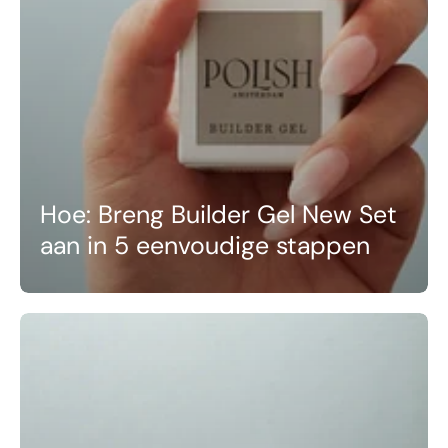
Hoe: Breng Builder Gel New Set
aan in 5 eenvoudige stappen