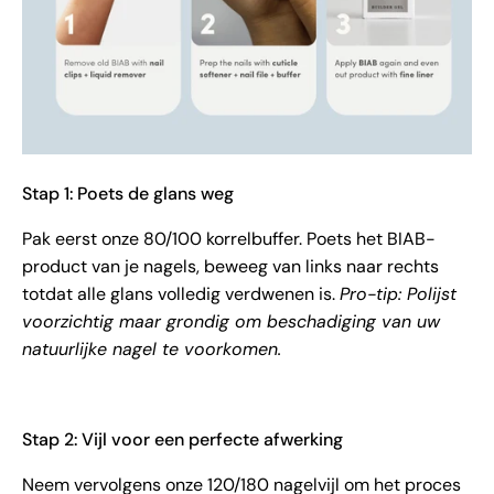
Stap 1: Poets de glans weg
Pak eerst onze 80/100 korrelbuffer. Poets het BIAB-
product van je nagels, beweeg van links naar rechts
totdat alle glans volledig verdwenen is.
Pro-tip: Polijst
voorzichtig maar grondig om beschadiging van uw
natuurlijke nagel te voorkomen.
Stap 2: Vijl voor een perfecte afwerking
Neem vervolgens onze 120/180 nagelvijl om het proces