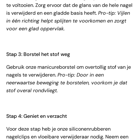
te voltooien. Zorg ervoor dat de glans van de hele nagel
is verwijderd en een gladde basis heeft.
Pro-tip: Vijlen
in één richting helpt splijten te voorkomen en zorgt
voor een glad oppervlak.
Stap 3: Borstel het stof weg
Gebruik onze manicureborstel om overtollig stof van je
nagels te verwijderen.
Pro-tip: Door in een
neerwaartse beweging te borstelen, voorkom je dat
stof overal rondvliegt.
Stap 4: Geniet en verzacht
Voor deze stap heb je onze siliconenrubberen
nagelclips en vloeibare verwijderaar nodig. Neem een ​​