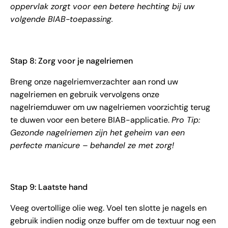
oppervlak zorgt voor een betere hechting bij uw
volgende BIAB-toepassing.
Stap 8: Zorg voor je nagelriemen
Breng onze nagelriemverzachter aan rond uw
nagelriemen en gebruik vervolgens onze
nagelriemduwer om uw nagelriemen voorzichtig terug
te duwen voor een betere BIAB-applicatie.
Pro Tip:
Gezonde nagelriemen zijn het geheim van een
perfecte manicure – behandel ze met zorg!
Stap 9: Laatste hand
Veeg overtollige olie weg. Voel ten slotte je nagels en
gebruik indien nodig onze buffer om de textuur nog een