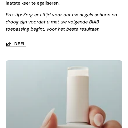
laatste keer te egaliseren.
Pro-tip: Zorg er altijd voor dat uw nagels schoon en
droog zijn voordat u met uw volgende BIAB-
toepassing begint, voor het beste resultaat.
DEEL