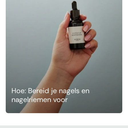
Hoe: Bereid je nagels en
nagelriemen voor