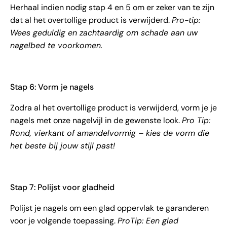
Herhaal indien nodig stap 4 en 5 om er zeker van te zijn
dat al het overtollige product is verwijderd.
Pro-tip:
Wees geduldig en zachtaardig om schade aan uw
nagelbed te voorkomen.
Stap 6: Vorm je nagels
Zodra al het overtollige product is verwijderd, vorm je je
nagels met onze nagelvijl in de gewenste look.
Pro Tip:
Rond, vierkant of amandelvormig – kies de vorm die
het beste bij jouw stijl past!
Stap 7: Polijst voor gladheid
Polijst je nagels om een ​​glad oppervlak te garanderen
voor je volgende toepassing.
ProTip: Een glad