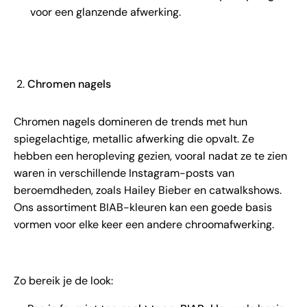
voor een glanzende afwerking.
Chromen nagels
Chromen nagels domineren de trends met hun
spiegelachtige, metallic afwerking die opvalt. Ze
hebben een heropleving gezien, vooral nadat ze te zien
waren in verschillende Instagram-posts van
beroemdheden, zoals Hailey Bieber en catwalkshows.
Ons assortiment BIAB-kleuren kan een goede basis
vormen voor elke keer een andere chroomafwerking.
Zo bereik je de look: