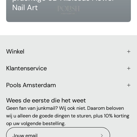
Nail Art
Winkel
Klantenservice
Pools Amsterdam
Wees de eerste die het weet
Geen fan van junkmail? Wij ook niet. Daarom beloven
wij u alleen de goede dingen te sturen, plus 10% korting
op uw volgende bestelling.