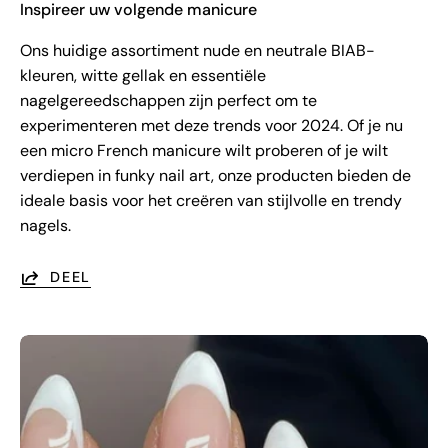
Inspireer uw volgende manicure
Ons huidige assortiment nude en neutrale BIAB-
kleuren, witte gellak en essentiële
nagelgereedschappen zijn perfect om te
experimenteren met deze trends voor 2024. Of je nu
een micro French manicure wilt proberen of je wilt
verdiepen in funky nail art, onze producten bieden de
ideale basis voor het creëren van stijlvolle en trendy
nagels.
DEEL