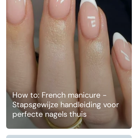
How to: French manicure -
Stapsgewijze handleiding voor
perfecte nagels thuis