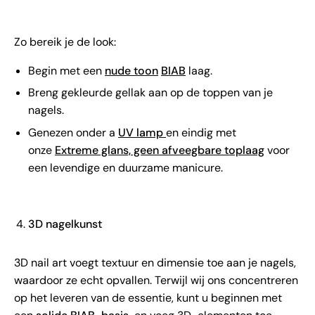
Zo bereik je de look:
Begin met een
nude toon
BIAB
laag.
Breng gekleurde gellak aan op de toppen van je
nagels.
Genezen onder a
UV lamp
en eindig met
onze
Extreme glans, geen afveegbare toplaag
voor
een levendige en duurzame manicure.
3D nagelkunst
3D nail art voegt textuur en dimensie toe aan je nagels,
waardoor ze echt opvallen. Terwijl wij ons concentreren
op het leveren van de essentie, kunt u beginnen met